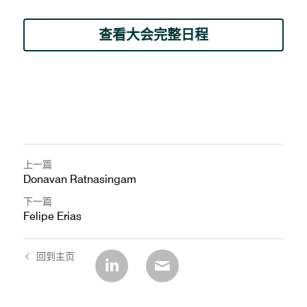
查看大会完整日程
上一篇
Donavan Ratnasingam
下一篇
Felipe Erias
回到主页