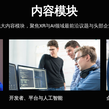
内容模块
九大内容模块，聚焦XR与AI领域最前沿议题与头部企
开发者、平台与人工智能