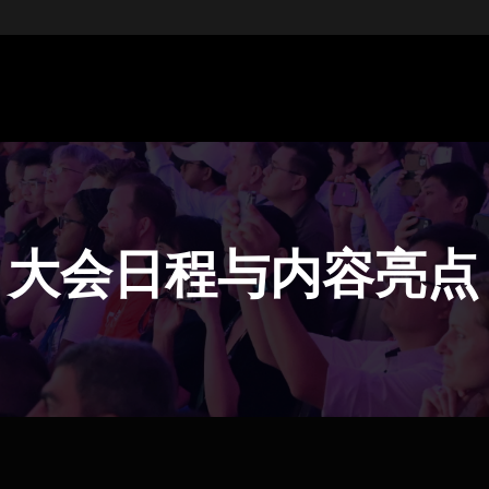
大会日程与内容亮点