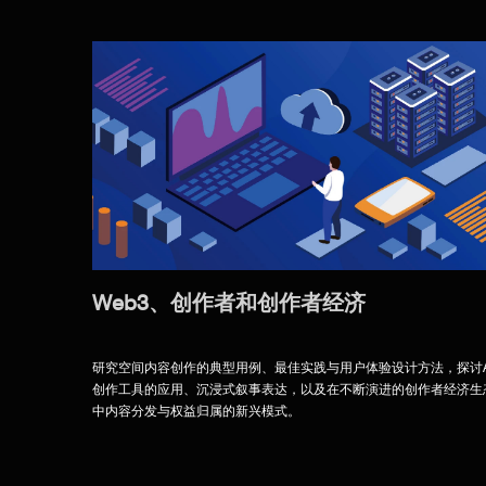
Web3、创作者和创作者经济
研究空间内容创作的典型用例、最佳实践与用户体验设计方法，探讨A
创作工具的应用、沉浸式叙事表达，以及在不断演进的创作者经济生
中内容分发与权益归属的新兴模式。