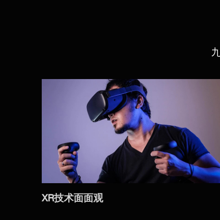
XR技术面面观