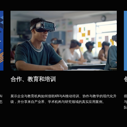
合作、教育和培训
I
展示企业与教育机构如何借助XR与AI推动培训、协作与教学的现代化升
搭
态
级，并分享来自产业界、学术机构与研究领域的真实应用案例。