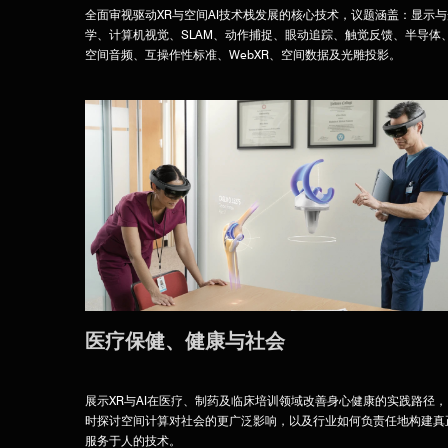
全面审视驱动XR与空间AI技术栈发展的核心技术，议题涵盖：显示与
学、计算机视觉、SLAM、动作捕捉、眼动追踪、触觉反馈、半导体
空间音频、互操作性标准、WebXR、空间数据及光雕投影。
医疗保健、健康与社会
展示XR与AI在医疗、制药及临床培训领域改善身心健康的实践路径，
时探讨空间计算对社会的更广泛影响，以及行业如何负责任地构建真
服务于人的技术。