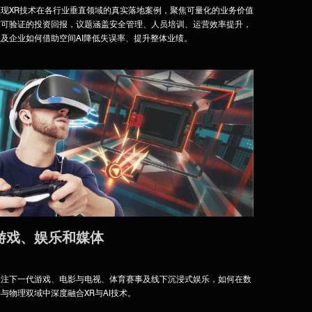
呈现XR技术在各行业垂直领域的真实落地案例，聚焦可量化的业务价值
与可验证的投资回报，议题涵盖安全管理、人员培训、运营效率提升，
及企业如何借助空间AI降低失误率、提升整体业绩。
游戏、娱乐和媒体
关注下一代游戏、电影与电视、体育赛事及线下沉浸式娱乐，如何在数
与物理双域中深度融合XR与AI技术。