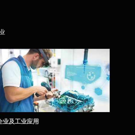
业
企业及工业应用